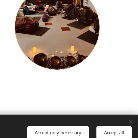
Accept only necessary
Accept all
Evästeet