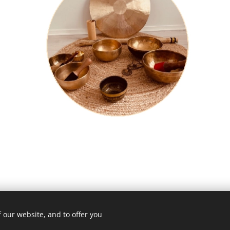
 our website, and to offer you