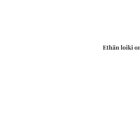
Ethän loiki 