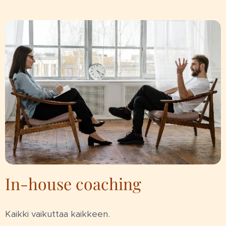
In-house coaching
Kaikki vaikuttaa kaikkeen.