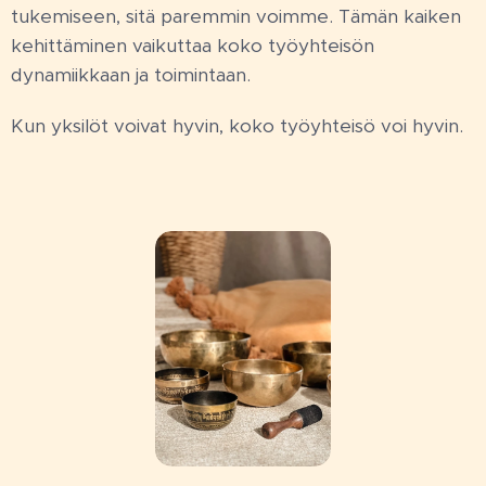
tukemiseen, sitä paremmin voimme. Tämän kaiken
kehittäminen vaikuttaa koko työyhteisön
dynamiikkaan ja toimintaan.
Kun yksilöt voivat hyvin, koko työyhteisö voi hyvin.